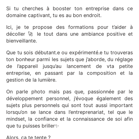
Si tu cherches à booster ton entreprise dans ce
domaine captivant, tu es au bon endroit.
Ici, je te propose des formations pour t’aider à
décoller 🚀 le tout dans une ambiance positive et
bienveillante.
Que tu sois débutant.e ou expérimenté.e tu trouveras
ton bonheur parmi les sujets que j’aborde, du réglage
de l’appareil jusqu’au lancement de vta petite
entreprise, en passant par la composition et la
gestion de la lumière.
On parle photo mais pas que, passionnée par le
développement personnel, j’évoque également des
sujets plus personnels qui sont tout aussi important
lorsqu’on se lance dans l’entreprenariat, tel que le
mindset, la confiance et la connaissance de soi afin
que tu puisses briller✨
Alors, ça te tente ?