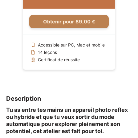
Obtenir pour 89,00 €
Accessible sur PC, Mac et mobile
14 leçons
Certificat de réussite
Description
Tu as entre tes mains un appareil photo reflex
ou hybride et que tu veux sortir du mode
automatique pour explorer pleinement son
potentiel, cet atelier est fait pour toi.