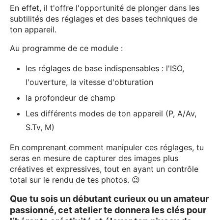
En effet, il t'offre l'opportunité de plonger dans les
subtilités des réglages et des bases techniques de
ton appareil.
Au programme de ce module :
les réglages de base indispensables : l'ISO,
l'ouverture, la vitesse d'obturation
la profondeur de champ
Les différents modes de ton appareil (P, A/Av,
S.Tv, M)
En comprenant comment manipuler ces réglages, tu
seras en mesure de capturer des images plus
créatives et expressives, tout en ayant un contrôle
total sur le rendu de tes photos. 😉
Que tu sois un débutant curieux ou un amateur
passionné, cet atelier te donnera les clés pour