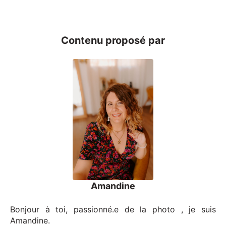
Contenu proposé par
Amandine
Bonjour à toi, passionné.e de la photo , je suis
Amandine.