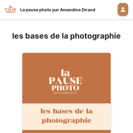
La pause photo par Amandine Dirand
les bases de la photographie