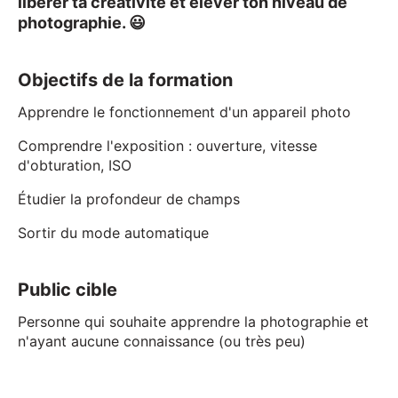
libérer ta créativité et élever ton niveau de
photographie. 😃
Objectifs de la formation
Apprendre le fonctionnement d'un appareil photo
Comprendre l'exposition : ouverture, vitesse
d'obturation, ISO
Étudier la profondeur de champs
Sortir du mode automatique
Public cible
Personne qui souhaite apprendre la photographie et
n'ayant aucune connaissance (ou très peu)